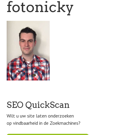
fotonicky
SEO QuickScan
Wilt u uw site laten onderzoeken
op vindbaarheid in de Zoekmachines?