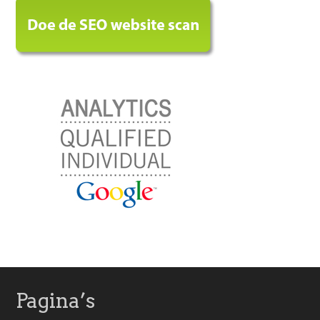
Pagina’s